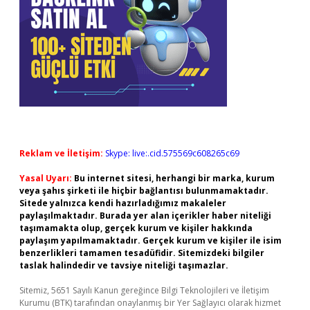
Reklam ve İletişim:
Skype: live:.cid.575569c608265c69
Yasal Uyarı:
Bu internet sitesi, herhangi bir marka, kurum
veya şahıs şirketi ile hiçbir bağlantısı bulunmamaktadır.
Sitede yalnızca kendi hazırladığımız makaleler
paylaşılmaktadır. Burada yer alan içerikler haber niteliği
taşımamakta olup, gerçek kurum ve kişiler hakkında
paylaşım yapılmamaktadır. Gerçek kurum ve kişiler ile isim
benzerlikleri tamamen tesadüfidir. Sitemizdeki bilgiler
taslak halindedir ve tavsiye niteliği taşımazlar.
Sitemiz, 5651 Sayılı Kanun gereğince Bilgi Teknolojileri ve İletişim
Kurumu (BTK) tarafından onaylanmış bir Yer Sağlayıcı olarak hizmet