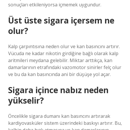
sonuçları etkileniyorsa içmemek uygundur.
Üst üste sigara içersem ne
olur?
Kalp çarpıntısına neden olur ve kan basıncını artırır.
Vücuda ne kadar nikotin girdiğine bağlı olarak kalp
aritmileri meydana gelebilir. Miktar arttıkça, kan
damarlarının etrafındaki vazomotor sinirler felç olur
ve bu da kan basıncında ani bir düşüşe yol açar.
Sigara içince nabız neden
yükselir?
Öncelikle sigara dumanı kan basıncını artırarak
kardiyovasküler sistem üzerindeki baskıyı artırır. Bu,