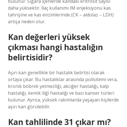
bulunur. Sigara içenlerde kandaki eritrosit sayısı
daha yüksektir. İlaç kullanımı IM enjeksiyonu kas
tahrişine ve kas enzimlerinde (CK – aldolaz – LDH)
artışa neden olur.
Kan değerleri yüksek
çıkması hangi hastalığın
belirtisidir?
Aşırı kan genellikle bir hastalık belirtisi olarak
ortaya çıkar. Bu hastalıklar arasında polisitemi vera,
kronik böbrek yetmezliği, akciğer hastalığı, kalp
hastalığı, kemik iliği hastalığı ve bazı kanser türleri
bulunur. Ayrıca, yüksek rakımlarda yaşayan kişilerde
aşırı kan görülebilir.
Kan tahlilinde 31 çıkar mı?