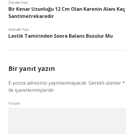
Önceki Yazı
Bir Kenar Uzunluğu 12 Cm Olan Karenin Alanı Kaç
Santimetrekaredir
Sonraki Yazı
Lastik Tamirinden Sonra Balans Bozulur Mu
Bir yanıt yazın
E-posta adresiniz yayınlanmayacak.
Gerekli alanlar
*
ile işaretlenmişlerdir
Yorum