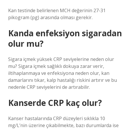
Kan testinde belirlenen MCH değerinin 27-31
pikogram (pg) arasında olması gerekir.
Kanda enfeksiyon sigaradan
olur mu?
Sigara içmek yüksek CRP seviyelerine neden olur
mu? Sigara içmek sağlıklı dokuya zarar verir,
iltihaplanmaya ve enfeksiyona neden olur, kan
damarlarını tıkar, kalp hastalığı riskini artırır ve bu
nedenle CRP seviyelerini de artırabilir.
Kanserde CRP kaç olur?
Kanser hastalarında CRP düzeyleri sıklıkla 10
mg/L’nin üzerine çıkabilmekte, bazı durumlarda ise