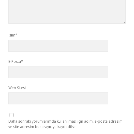
İsim*
E-Posta*
Web Sitesi
Daha sonraki yorumlarımda kullanılması için adım, e-posta adresim
ve site adresim bu tarayıcıya kaydedilsin.