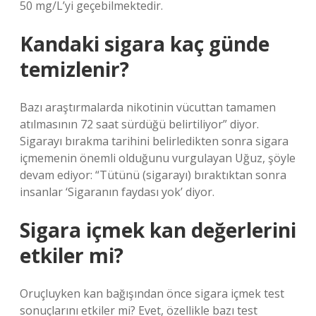
50 mg/L’yi geçebilmektedir.
Kandaki sigara kaç günde
temizlenir?
Bazı araştırmalarda nikotinin vücuttan tamamen
atılmasının 72 saat sürdüğü belirtiliyor” diyor.
Sigarayı bırakma tarihini belirledikten sonra sigara
içmemenin önemli olduğunu vurgulayan Uğuz, şöyle
devam ediyor: “Tütünü (sigarayı) bıraktıktan sonra
insanlar ‘Sigaranın faydası yok’ diyor.
Sigara içmek kan değerlerini
etkiler mi?
Oruçluyken kan bağışından önce sigara içmek test
sonuçlarını etkiler mi? Evet, özellikle bazı test