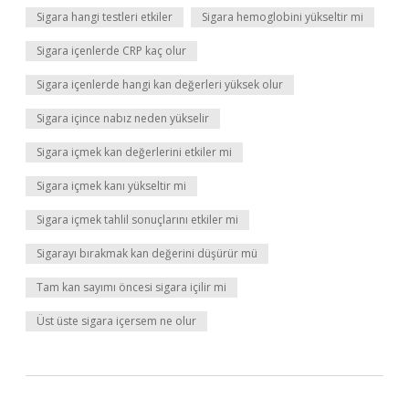
Sigara hangi testleri etkiler
Sigara hemoglobini yükseltir mi
Sigara içenlerde CRP kaç olur
Sigara içenlerde hangi kan değerleri yüksek olur
Sigara içince nabız neden yükselir
Sigara içmek kan değerlerini etkiler mi
Sigara içmek kanı yükseltir mi
Sigara içmek tahlil sonuçlarını etkiler mi
Sigarayı bırakmak kan değerini düşürür mü
Tam kan sayımı öncesi sigara içilir mi
Üst üste sigara içersem ne olur