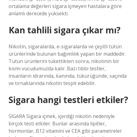
ortalama değerleri sigara içmeyen hastalara göre
anlamlı derecede yüksekti.
Kan tahlili sigara çıkar mı?
Nikotin, sigaralarda, e-sigaralarda ve çeşitli tütün
ürünlerinde bulunan bağımlılık yapan bir maddedir.
Tütün ürünlerini tükettikten sonra, nikotinin bir
kısmı vücudumuzda kalır. Bazı tıbbi testler,
insanların idrarında, kanında, tükürüğünde, saçında
ve tırnaklarında nikotin tespit edebilir.
Sigara hangi testleri etkiler?
SİGARA Sigara içmek, içerdiği nikotin nedeniyle
birçok testi etkiler. Bunlar arasında lipitler,
hormonlar, B12 vitamini ve CEA gibi parametreler