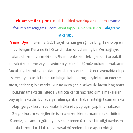
Reklam ve İletişim:
E-mail:
backlinkpaneli@gmail.com
Teams:
forumhizmeti@gmail.com
Whatsapp: 0262 606 0 726
Telegram:
@karabul
Yasal Uyarı:
Sitemiz, 5651 Sayılı Kanun gereğince Bilgi Teknolojileri
ve İletişim Kurumu (BTK) tarafından onaylanmış bir Yer Sağlayıcı
olarak hizmet vermektedir. Bu nedenle, sitedeki içerikleri proaktif
olarak denetleme veya araştırma yükümlülüğümüz bulunmamaktadır.
Ancak, üyelerimiz yazdıkları içeriklerin sorumluluğunu taşımakta olup,
siteye üye olarak bu sorumluluğu kabul etmiş sayılırlar. Bu internet
sitesi, herhangi bir marka, kurum veya şahıs şirketi ile hiçbir bağlantısı
bulunmamaktadır. Sitede yalnızca kendi hazırladığımız makaleler
paylaşılmaktadır. Burada yer alan içerikler haber niteliği taşımamakta
olup, gerçek kurum ve kişiler hakkında paylaşım yapılmamaktadır.
Gerçek kurum ve kişiler ile isim benzerlikleri tamamen tesadüfidir.
Sitemiz, kar amacı gütmeyen ve tamamen ücretsiz bir bilgi paylaşım
platformudur. Hukuka ve yasal düzenlemelere aykırı olduğunu