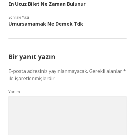
En Ucuz Bilet Ne Zaman Bulunur
Sonraki Yazı
Umursamamak Ne Demek Tdk
Bir yanıt yazın
E-posta adresiniz yayınlanmayacak.
Gerekli alanlar
*
ile işaretlenmişlerdir
Yorum