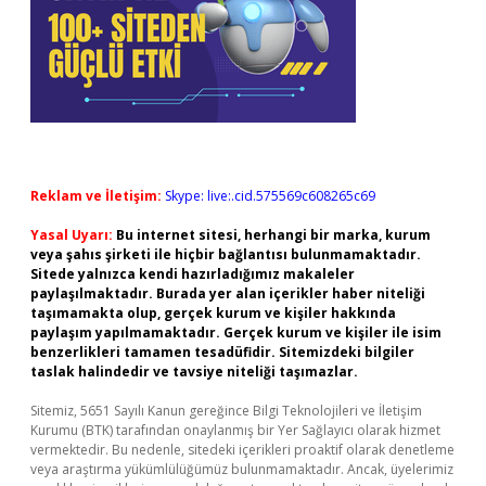
Reklam ve İletişim:
Skype: live:.cid.575569c608265c69
Yasal Uyarı:
Bu internet sitesi, herhangi bir marka, kurum
veya şahıs şirketi ile hiçbir bağlantısı bulunmamaktadır.
Sitede yalnızca kendi hazırladığımız makaleler
paylaşılmaktadır. Burada yer alan içerikler haber niteliği
taşımamakta olup, gerçek kurum ve kişiler hakkında
paylaşım yapılmamaktadır. Gerçek kurum ve kişiler ile isim
benzerlikleri tamamen tesadüfidir. Sitemizdeki bilgiler
taslak halindedir ve tavsiye niteliği taşımazlar.
Sitemiz, 5651 Sayılı Kanun gereğince Bilgi Teknolojileri ve İletişim
Kurumu (BTK) tarafından onaylanmış bir Yer Sağlayıcı olarak hizmet
vermektedir. Bu nedenle, sitedeki içerikleri proaktif olarak denetleme
veya araştırma yükümlülüğümüz bulunmamaktadır. Ancak, üyelerimiz