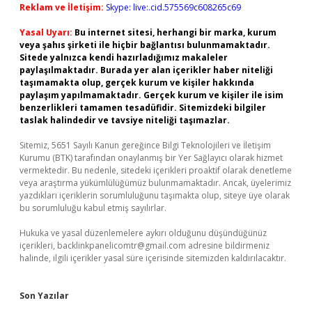
Reklam ve İletişim:
Skype: live:.cid.575569c608265c69
Yasal Uyarı:
Bu internet sitesi, herhangi bir marka, kurum
veya şahıs şirketi ile hiçbir bağlantısı bulunmamaktadır.
Sitede yalnızca kendi hazırladığımız makaleler
paylaşılmaktadır. Burada yer alan içerikler haber niteliği
taşımamakta olup, gerçek kurum ve kişiler hakkında
paylaşım yapılmamaktadır. Gerçek kurum ve kişiler ile isim
benzerlikleri tamamen tesadüfidir. Sitemizdeki bilgiler
taslak halindedir ve tavsiye niteliği taşımazlar.
Sitemiz, 5651 Sayılı Kanun gereğince Bilgi Teknolojileri ve İletişim
Kurumu (BTK) tarafından onaylanmış bir Yer Sağlayıcı olarak hizmet
vermektedir. Bu nedenle, sitedeki içerikleri proaktif olarak denetleme
veya araştırma yükümlülüğümüz bulunmamaktadır. Ancak, üyelerimiz
yazdıkları içeriklerin sorumluluğunu taşımakta olup, siteye üye olarak
bu sorumluluğu kabul etmiş sayılırlar.
Hukuka ve yasal düzenlemelere aykırı olduğunu düşündüğünüz
içerikleri,
backlinkpanelicomtr@gmail.com
adresine bildirmeniz
halinde, ilgili içerikler yasal süre içerisinde sitemizden kaldırılacaktır.
Son Yazılar