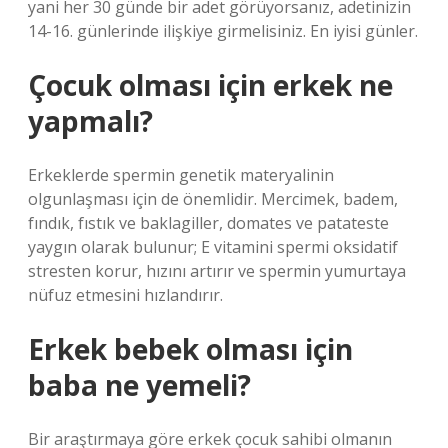
yani her 30 günde bir adet görüyorsanız, adetinizin
14-16. günlerinde ilişkiye girmelisiniz. En iyisi günler.
Çocuk olması için erkek ne
yapmalı?
Erkeklerde spermin genetik materyalinin
olgunlaşması için de önemlidir. Mercimek, badem,
fındık, fıstık ve baklagiller, domates ve patateste
yaygın olarak bulunur; E vitamini spermi oksidatif
stresten korur, hızını artırır ve spermin yumurtaya
nüfuz etmesini hızlandırır.
Erkek bebek olması için
baba ne yemeli?
Bir araştırmaya göre erkek çocuk sahibi olmanın