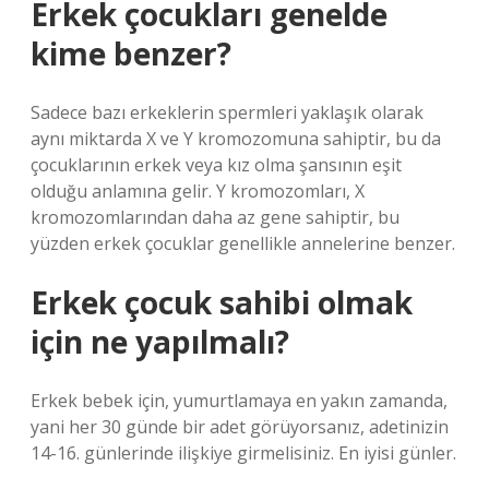
Erkek çocukları genelde
kime benzer?
Sadece bazı erkeklerin spermleri yaklaşık olarak
aynı miktarda X ve Y kromozomuna sahiptir, bu da
çocuklarının erkek veya kız olma şansının eşit
olduğu anlamına gelir. Y kromozomları, X
kromozomlarından daha az gene sahiptir, bu
yüzden erkek çocuklar genellikle annelerine benzer.
Erkek çocuk sahibi olmak
için ne yapılmalı?
Erkek bebek için, yumurtlamaya en yakın zamanda,
yani her 30 günde bir adet görüyorsanız, adetinizin
14-16. günlerinde ilişkiye girmelisiniz. En iyisi günler.