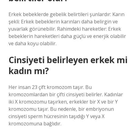
Erkek bebeklerde gebelik belirtileri şunlardır: Karın
şekli: Erkek bebeklerin karınları daha belirgin ve
yuvarlak görünebilir. Rahimdeki hareketler: Erkek
bebeklerin hareketleri daha güçlü ve enerjik olabilir
ve daha koyu olabilir.
Cinsiyeti belirleyen erkek mi
kadın mı?
Her insan 23 çift kromozom taşır. Bu
kromozomlardan bir çifti cinsiyeti belirler. Kadınlar
iki X kromozomu taşırken, erkekler bir X ve bir Y
kromozomu taşır. Bu nedenle, bir embriyonun
cinsiyeti sperm hücresinin taşıdığı Y veya X
kromozomuna bağlıdır.