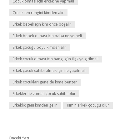
Çocuk olması için erkek ne yapmalı
Çocuk ten rengini kimden alır
Erkek bebek için kim önce boşalır
Erkek bebek olması için baba ne yemeli
Erkek çocuğu boyu kimden alır
Erkek çocuk olması için hangi gün ilişkiye girilmeli
Erkek çocuk sahibi olmak için ne yapılmalı
Erkek çocukları genelde kime benzer
Erkekler ne zaman çocuk sahibi olur
Erkeklik geni kimden gelir
Kimin erkek çocuğu olur
Önceki Yazı