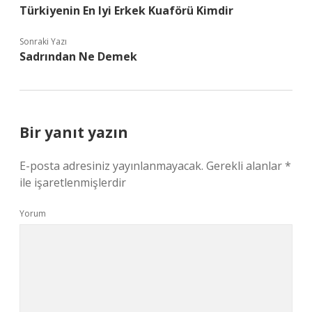
Türkiyenin En Iyi Erkek Kuaförü Kimdir
Sonraki Yazı
Sadrından Ne Demek
Bir yanıt yazın
E-posta adresiniz yayınlanmayacak.
Gerekli alanlar
*
ile işaretlenmişlerdir
Yorum