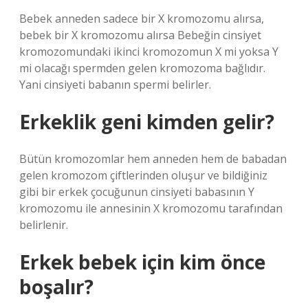
Bebek anneden sadece bir X kromozomu alırsa,
bebek bir X kromozomu alırsa Bebeğin cinsiyet
kromozomundaki ikinci kromozomun X mi yoksa Y
mi olacağı spermden gelen kromozoma bağlıdır.
Yani cinsiyeti babanın spermi belirler.
Erkeklik geni kimden gelir?
Bütün kromozomlar hem anneden hem de babadan
gelen kromozom çiftlerinden oluşur ve bildiğiniz
gibi bir erkek çocuğunun cinsiyeti babasının Y
kromozomu ile annesinin X kromozomu tarafından
belirlenir.
Erkek bebek için kim önce
boşalır?