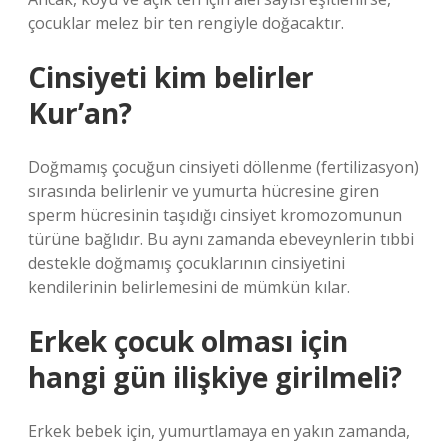
çocuklar melez bir ten rengiyle doğacaktır.
Cinsiyeti kim belirler
Kur’an?
Doğmamış çocuğun cinsiyeti döllenme (fertilizasyon)
sırasında belirlenir ve yumurta hücresine giren
sperm hücresinin taşıdığı cinsiyet kromozomunun
türüne bağlıdır. Bu aynı zamanda ebeveynlerin tıbbi
destekle doğmamış çocuklarının cinsiyetini
kendilerinin belirlemesini de mümkün kılar.
Erkek çocuk olması için
hangi gün ilişkiye girilmeli?
Erkek bebek için, yumurtlamaya en yakın zamanda,