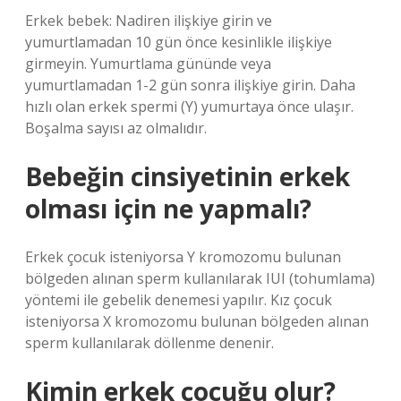
Erkek bebek: Nadiren ilişkiye girin ve
yumurtlamadan 10 gün önce kesinlikle ilişkiye
girmeyin. Yumurtlama gününde veya
yumurtlamadan 1-2 gün sonra ilişkiye girin. Daha
hızlı olan erkek spermi (Y) yumurtaya önce ulaşır.
Boşalma sayısı az olmalıdır.
Bebeğin cinsiyetinin erkek
olması için ne yapmalı?
Erkek çocuk isteniyorsa Y kromozomu bulunan
bölgeden alınan sperm kullanılarak IUI (tohumlama)
yöntemi ile gebelik denemesi yapılır. Kız çocuk
isteniyorsa X kromozomu bulunan bölgeden alınan
sperm kullanılarak döllenme denenir.
Kimin erkek çocuğu olur?