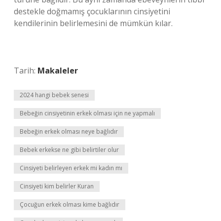
destekle doğmamış çocuklarının cinsiyetini
kendilerinin belirlemesini de mümkün kılar.
Tarih:
Makaleler
2024 hangi bebek senesi
Bebeğin cinsiyetinin erkek olması için ne yapmalı
Bebeğin erkek olması neye bağlıdır
Bebek erkekse ne gibi belirtiler olur
Cinsiyeti belirleyen erkek mi kadın mı
Cinsiyeti kim belirler Kuran
Çocuğun erkek olması kime bağlıdır