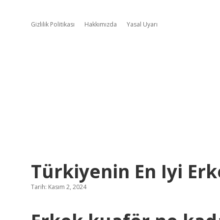
Gizlilik Politikası
Hakkımızda
Yasal Uyarı
Türkiyenin En Iyi Er
Tarih: Kasım 2, 2024