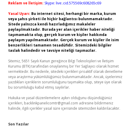
Reklam ve İletişim:
Skype: live:.cid.575569c608265c69
Yasal Uyarı:
Bu internet sitesi, herhangi bir marka, kurum
veya şahıs şirketi ile hiçbir bağlantısı bulunmamaktadır.
Sitede yalnızca kendi hazırladığımız makaleler
paylaşılmaktadır. Burada yer alan içerikler haber niteliği
taşımamakta olup, gerçek kurum ve kişiler hakkında
paylaşım yapılmamaktadır. Gerçek kurum ve kişiler ile isim
benzerlikleri tamamen tesadüfidir. Sitemizdeki bilgiler
taslak halindedir ve tavsiye niteliği taşımazlar.
Sitemiz, 5651 Sayılı Kanun gereğince Bilgi Teknolojileri ve İletişim
Kurumu (BTK) tarafından onaylanmış bir Yer Sağlayıcı olarak hizmet
vermektedir. Bu nedenle, sitedeki içerikleri proaktif olarak denetleme
veya araştırma yükümlülüğümüz bulunmamaktadır. Ancak, üyelerimiz
yazdıkları içeriklerin sorumluluğunu taşımakta olup, siteye üye olarak
bu sorumluluğu kabul etmiş sayılırlar.
Hukuka ve yasal düzenlemelere aykırı olduğunu düşündüğünüz
içerikleri,
backlinkpanelicomtr@gmail.com
adresine bildirmeniz
halinde, ilgili içerikler yasal süre içerisinde sitemizden kaldırılacaktır.
Son Yazılar