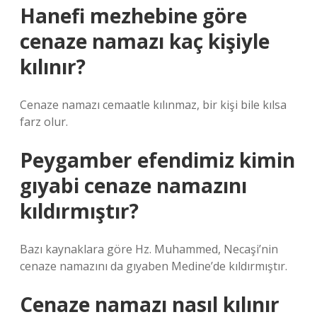
Hanefi mezhebine göre
cenaze namazı kaç kişiyle
kılınır?
Cenaze namazı cemaatle kılınmaz, bir kişi bile kılsa
farz olur.
Peygamber efendimiz kimin
gıyabi cenaze namazını
kıldırmıştır?
Bazı kaynaklara göre Hz. Muhammed, Necaşi’nin
cenaze namazını da gıyaben Medine’de kıldırmıştır.
Cenaze namazı nasıl kılınır