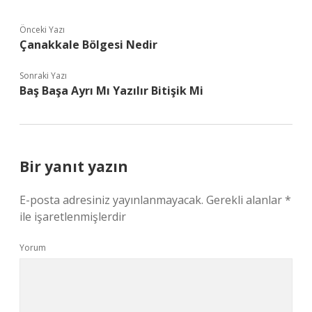
Önceki Yazı
Çanakkale Bölgesi Nedir
Sonraki Yazı
Baş Başa Ayrı Mı Yazılır Bitişik Mi
Bir yanıt yazın
E-posta adresiniz yayınlanmayacak.
Gerekli alanlar
*
ile işaretlenmişlerdir
Yorum