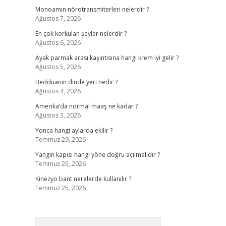
Monoamin nörotransmiterleri nelerdir ?
Ağustos 7, 2026
En çok korkulan şeyler nelerdir ?
Ağustos 6, 2026
Ayak parmak arası kaşıntısına hangi krem iyi gelir ?
Ağustos 5, 2026
Bedduanın dinde yeri nedir ?
Ağustos 4, 2026
Amerika’da normal maaş ne kadar ?
Ağustos 3, 2026
Yonca hangi aylarda ekilir ?
Temmuz 29, 2026
Yangın kapısı hangi yöne doğru açılmalıdır ?
Temmuz 25, 2026
Kinezyo bant nerelerde kullanılır ?
Temmuz 25, 2026
Arama