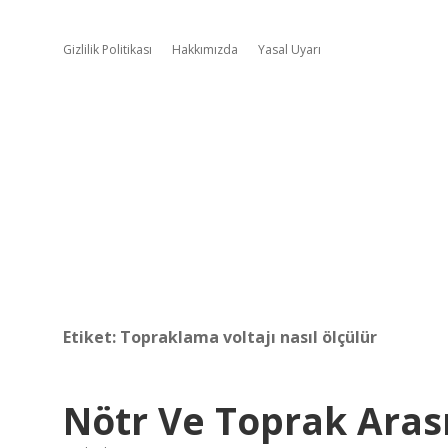
Gizlilik Politikası
Hakkımızda
Yasal Uyarı
Etiket:
Topraklama voltajı nasıl ölçülür
Nötr Ve Toprak Arası