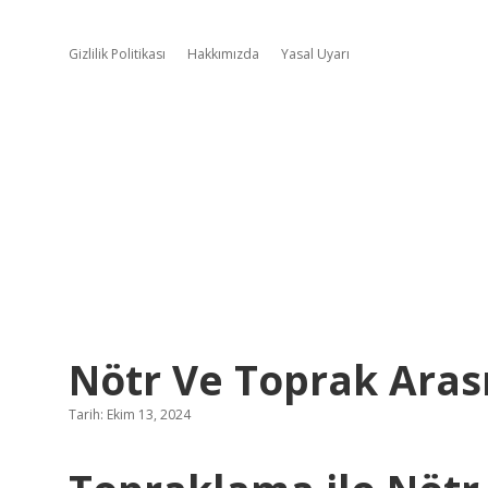
Gizlilik Politikası
Hakkımızda
Yasal Uyarı
Nötr Ve Toprak Arası
Tarih: Ekim 13, 2024