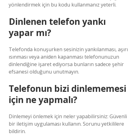
yönlendirmek için bu kodu kullanmanız yeterli.
Dinlenen telefon yankı
yapar mı?
Telefonda konuşurken sesinizin yankılanması, aşırı
ısınması veya aniden kapanması telefonunuzun
dinlendiğine işaret ediyorsa bunların sadece şehir
efsanesi olduğunu unutmayın.
Telefonun bizi dinlememesi
için ne yapmalı?
Dinlemeyi önlemek için neler yapabilirsiniz: Güvenli
bir iletişim uygulaması kullanın. Sorunu yetkililere
bildirin.