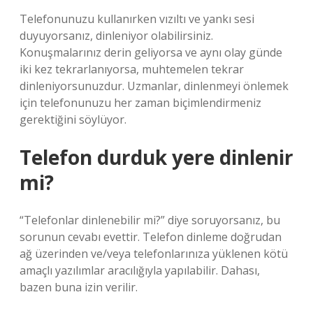
Telefonunuzu kullanırken vızıltı ve yankı sesi
duyuyorsanız, dinleniyor olabilirsiniz.
Konuşmalarınız derin geliyorsa ve aynı olay günde
iki kez tekrarlanıyorsa, muhtemelen tekrar
dinleniyorsunuzdur. Uzmanlar, dinlenmeyi önlemek
için telefonunuzu her zaman biçimlendirmeniz
gerektiğini söylüyor.
Telefon durduk yere dinlenir
mi?
“Telefonlar dinlenebilir mi?” diye soruyorsanız, bu
sorunun cevabı evettir. Telefon dinleme doğrudan
ağ üzerinden ve/veya telefonlarınıza yüklenen kötü
amaçlı yazılımlar aracılığıyla yapılabilir. Dahası,
bazen buna izin verilir.