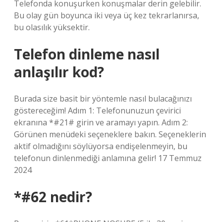
Telefonda konuşurken konuşmalar derin gelebilir.
Bu olay gün boyunca iki veya üç kez tekrarlanırsa,
bu olasılık yüksektir.
Telefon dinleme nasıl
anlaşılır kod?
Burada size basit bir yöntemle nasıl bulacağınızı
göstereceğim! Adım 1: Telefonunuzun çevirici
ekranına *#21# girin ve aramayı yapın. Adım 2:
Görünen menüdeki seçeneklere bakın. Seçeneklerin
aktif olmadığını söylüyorsa endişelenmeyin, bu
telefonun dinlenmediği anlamına gelir! 17 Temmuz
2024
*#62 nedir?