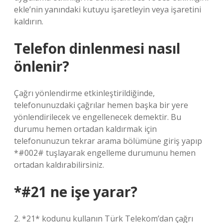
ekle’nin yanındaki kutuyu işaretleyin veya işaretini
kaldırın.
Telefon dinlenmesi nasıl
önlenir?
Çağrı yönlendirme etkinleştirildiğinde,
telefonunuzdaki çağrılar hemen başka bir yere
yönlendirilecek ve engellenecek demektir. Bu
durumu hemen ortadan kaldırmak için
telefonunuzun tekrar arama bölümüne giriş yapıp
*#002# tuşlayarak engelleme durumunu hemen
ortadan kaldırabilirsiniz.
*#21 ne işe yarar?
2. *21* kodunu kullanın Türk Telekom’dan çağrı