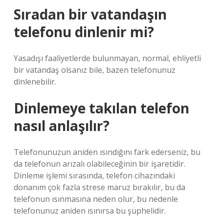
Sıradan bir vatandaşın
telefonu dinlenir mi?
Yasadışı faaliyetlerde bulunmayan, normal, ehliyetli
bir vatandaş olsanız bile, bazen telefonunuz
dinlenebilir.
Dinlemeye takılan telefon
nasıl anlaşılır?
Telefonunuzun aniden ısındığını fark ederseniz, bu
da telefonun arızalı olabileceğinin bir işaretidir.
Dinleme işlemi sırasında, telefon cihazındaki
donanım çok fazla strese maruz bırakılır, bu da
telefonun ısınmasına neden olur, bu nedenle
telefonunuz aniden ısınırsa bu şüphelidir.