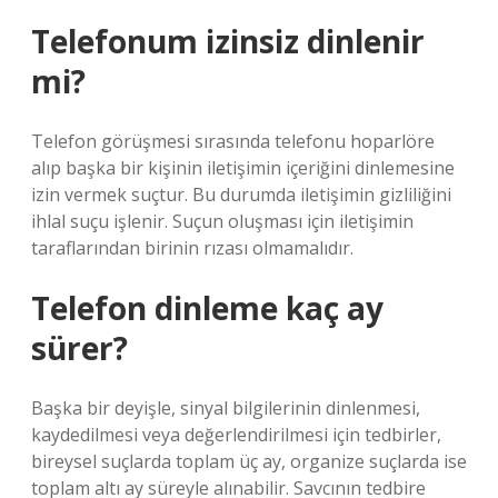
Telefonum izinsiz dinlenir
mi?
Telefon görüşmesi sırasında telefonu hoparlöre
alıp başka bir kişinin iletişimin içeriğini dinlemesine
izin vermek suçtur. Bu durumda iletişimin gizliliğini
ihlal suçu işlenir. Suçun oluşması için iletişimin
taraflarından birinin rızası olmamalıdır.
Telefon dinleme kaç ay
sürer?
Başka bir deyişle, sinyal bilgilerinin dinlenmesi,
kaydedilmesi veya değerlendirilmesi için tedbirler,
bireysel suçlarda toplam üç ay, organize suçlarda ise
toplam altı ay süreyle alınabilir. Savcının tedbire