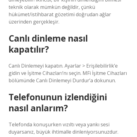
teknik olarak mümkün değildir, çünkü
hükümet/istihbarat gözetimi doğrudan ağlar
üzerinden gerçekleşir.
Canlı dinleme nasıl
kapatılır?
Canlı Dinlemeyi kapatın. Ayarlar > Erişilebilirlik’e
gidin ve İşitme Cihazları’nı seçin. MFi İşitme Cihazları
bölümünde Canlı Dinlemeyi Durdur’a dokunun.
Telefonunun izlendiğini
nasıl anlarım?
Telefonda konuşurken vızıltı veya yankı sesi
duyarsanız, büyük ihtimalle dinleniyorsunuzdur.