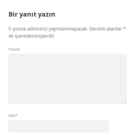
Bir yanıt yazın
E-posta adresiniz yayınlanmayacak.
Gerekli alanlar
*
ile işaretlenmişlerdir
Yorum
İsim*