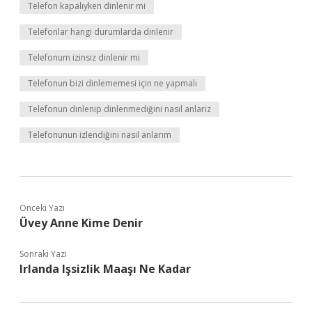
Telefon kapalıyken dinlenir mi
Telefonlar hangi durumlarda dinlenir
Telefonum izinsiz dinlenir mi
Telefonun bizi dinlememesi için ne yapmalı
Telefonun dinlenip dinlenmediğini nasıl anlarız
Telefonunun izlendiğini nasıl anlarım
Önceki Yazı
Üvey Anne Kime Denir
Sonraki Yazı
Irlanda Işsizlik Maaşı Ne Kadar