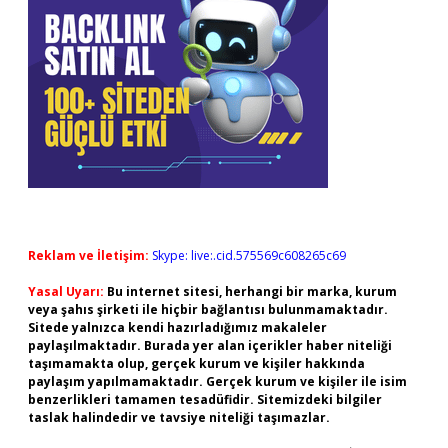
Reklam ve İletişim:
Skype: live:.cid.575569c608265c69
Yasal Uyarı:
Bu internet sitesi, herhangi bir marka, kurum
veya şahıs şirketi ile hiçbir bağlantısı bulunmamaktadır.
Sitede yalnızca kendi hazırladığımız makaleler
paylaşılmaktadır. Burada yer alan içerikler haber niteliği
taşımamakta olup, gerçek kurum ve kişiler hakkında
paylaşım yapılmamaktadır. Gerçek kurum ve kişiler ile isim
benzerlikleri tamamen tesadüfidir. Sitemizdeki bilgiler
taslak halindedir ve tavsiye niteliği taşımazlar.