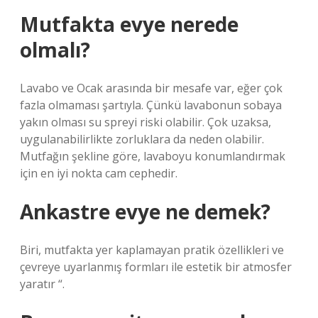
Mutfakta evye nerede
olmalı?
Lavabo ve Ocak arasında bir mesafe var, eğer çok
fazla olmaması şartıyla. Çünkü lavabonun sobaya
yakın olması su spreyi riski olabilir. Çok uzaksa,
uygulanabilirlikte zorluklara da neden olabilir.
Mutfağın şekline göre, lavaboyu konumlandırmak
için en iyi nokta cam cephedir.
Ankastre evye ne demek?
Biri, mutfakta yer kaplamayan pratik özellikleri ve
çevreye uyarlanmış formları ile estetik bir atmosfer
yaratır “.