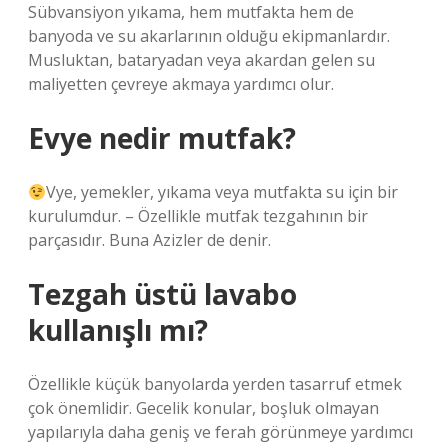
Sübvansiyon yıkama, hem mutfakta hem de
banyoda ve su akarlarının olduğu ekipmanlardır.
Musluktan, bataryadan veya akardan gelen su
maliyetten çevreye akmaya yardımcı olur.
Evye nedir mutfak?
Vye, yemekler, yıkama veya mutfakta su için bir
kurulumdur. – Özellikle mutfak tezgahının bir
parçasıdır. Buna Azizler de denir.
Tezgah üstü lavabo
kullanışlı mı?
Özellikle küçük banyolarda yerden tasarruf etmek
çok önemlidir. Gecelik konular, boşluk olmayan
yapılarıyla daha geniş ve ferah görünmeye yardımcı