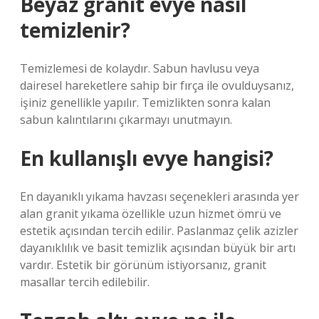
Beyaz granit evye nasıl
temizlenir?
Temizlemesi de kolaydır. Sabun havlusu veya
dairesel hareketlere sahip bir fırça ile ovulduysanız,
işiniz genellikle yapılır. Temizlikten sonra kalan
sabun kalıntılarını çıkarmayı unutmayın.
En kullanışlı evye hangisi?
En dayanıklı yıkama havzası seçenekleri arasında yer
alan granit yıkama özellikle uzun hizmet ömrü ve
estetik açısından tercih edilir. Paslanmaz çelik azizler
dayanıklılık ve basit temizlik açısından büyük bir artı
vardır. Estetik bir görünüm istiyorsanız, granit
masallar tercih edilebilir.