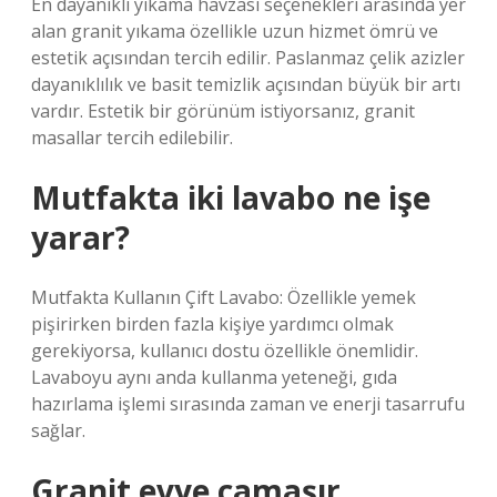
En dayanıklı yıkama havzası seçenekleri arasında yer
alan granit yıkama özellikle uzun hizmet ömrü ve
estetik açısından tercih edilir. Paslanmaz çelik azizler
dayanıklılık ve basit temizlik açısından büyük bir artı
vardır. Estetik bir görünüm istiyorsanız, granit
masallar tercih edilebilir.
Mutfakta iki lavabo ne işe
yarar?
Mutfakta Kullanın Çift Lavabo: Özellikle yemek
pişirirken birden fazla kişiye yardımcı olmak
gerekiyorsa, kullanıcı dostu özellikle önemlidir.
Lavaboyu aynı anda kullanma yeteneği, gıda
hazırlama işlemi sırasında zaman ve enerji tasarrufu
sağlar.
Granit evye çamaşır