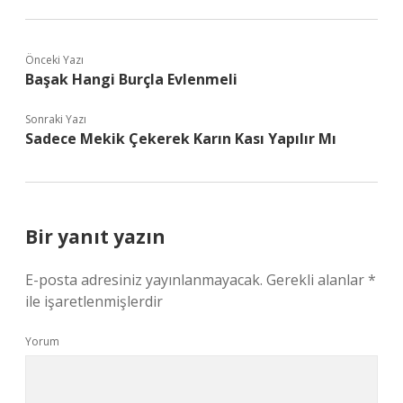
Önceki Yazı
Başak Hangi Burçla Evlenmeli
Sonraki Yazı
Sadece Mekik Çekerek Karın Kası Yapılır Mı
Bir yanıt yazın
E-posta adresiniz yayınlanmayacak.
Gerekli alanlar
*
ile işaretlenmişlerdir
Yorum