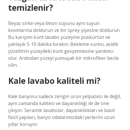
temizlenir?
Beyaz sirke veya limon suyunu aynı suyun
kısımlarına doldurun ve bir sprey şişesine doldurun.
Bu karışımı künt lavabo yüzeyine püskürtün ve
yaklaşık 5-10 dakika bırakın. Bekleme süresi, asidik
çözeltinin yüzeydeki künt gevşetmesine yardımcı
olur. Ardından yüzeyi yumuşak bir mikrofiber bezle
silin.
Kale lavabo kaliteli mi?
Kale banyosu sadece zengin ürün yelpazesi ile değil,
aynı zamanda kalitesi ve dayanıklılığı ile de öne
çıkıyor. Seramik lavabolar, dayanıklılıkları ve basit
fissil yapıları, banyo odalarımızdaki yerlerini uzun
yıllar koruyor.