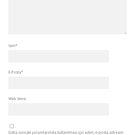
İsim*
E-Posta*
Web Sitesi
Daha sonraki yorumlarımda kullanılması için adım, e-posta adresim