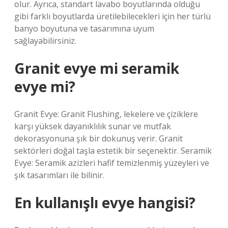
olur. Ayrıca, standart lavabo boyutlarında olduğu
gibi farklı boyutlarda üretilebilecekleri için her türlü
banyo boyutuna ve tasarımına uyum
sağlayabilirsiniz.
Granit evye mi seramik
evye mi?
Granit Evye: Granit Flushing, lekelere ve çiziklere
karşı yüksek dayanıklılık sunar ve mutfak
dekorasyonuna şık bir dokunuş verir. Granit
sektörleri doğal taşla estetik bir seçenektir. Seramik
Evye: Seramik azizleri hafif temizlenmiş yüzeyleri ve
şık tasarımları ile bilinir.
En kullanışlı evye hangisi?