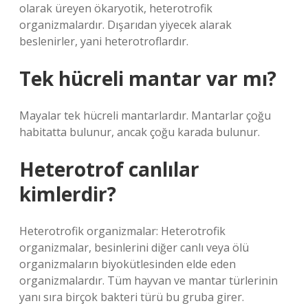
olarak üreyen ökaryotik, heterotrofik
organizmalardır. Dışarıdan yiyecek alarak
beslenirler, yani heterotroflardır.
Tek hücreli mantar var mı?
Mayalar tek hücreli mantarlardır. Mantarlar çoğu
habitatta bulunur, ancak çoğu karada bulunur.
Heterotrof canlılar
kimlerdir?
Heterotrofik organizmalar: Heterotrofik
organizmalar, besinlerini diğer canlı veya ölü
organizmaların biyokütlesinden elde eden
organizmalardır. Tüm hayvan ve mantar türlerinin
yanı sıra birçok bakteri türü bu gruba girer.