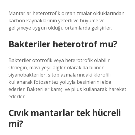
Mantarlar heterotrofik organizmalar olduklarından
karbon kaynaklarının yeterli ve büyüme ve
gelişmeye uygun olduğu ortamlarda gelişirler.
Bakteriler heterotrof mu?
Bakteriler ototrofik veya heterotrofik olabilir.
Örneğin, mavi-yeşil algler olarak da bilinen
siyanobakteriler, sitoplazmalarındaki klorofili
kullanarak fotosentez yoluyla besinlerini elde
ederler. Bakteriler kamçı ve pilus kullanarak hareket
ederler.
Cıvık mantarlar tek hücreli
mi?