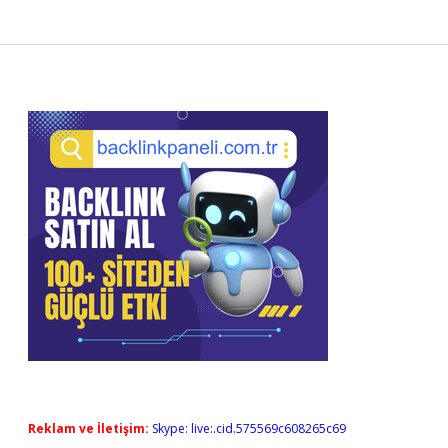
Sidebar
Reklam ve İletişim:
Skype: live:.cid.575569c608265c69