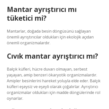
Mantar ayrıştırıcı mı
tüketici mi?
Mantarlar, doğada besin döngüsünü sağlayan
önemli ayrıştırıcılar oldukları için ekolojik açıdan
önemli organizmalardır.
Cıvık mantar ayrıştırıcı mı?
Balçık küfleri, hücre duvarı olmayan, serbest
yaşayan, amip benzeri ökaryotik organizmalardır.
Amipler besinlerini hareket yoluyla elde eder. Balçık
küfleri eşeysiz ve eşeyli olarak çoğalırlar. Ayrıştırıcı
organizmalar oldukları için madde döngülerinde rol
oynarlar.