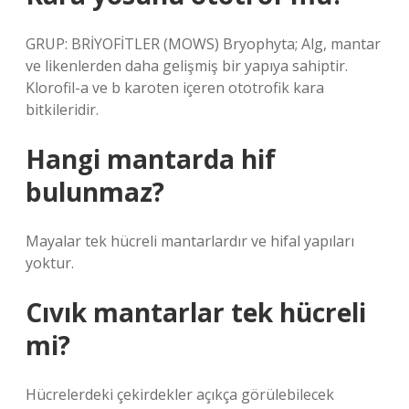
GRUP: BRİYOFİTLER (MOWS) Bryophyta; Alg, mantar
ve likenlerden daha gelişmiş bir yapıya sahiptir.
Klorofil-a ve b karoten içeren ototrofik kara
bitkileridir.
Hangi mantarda hif
bulunmaz?
Mayalar tek hücreli mantarlardır ve hifal yapıları
yoktur.
Cıvık mantarlar tek hücreli
mi?
Hücrelerdeki çekirdekler açıkça görülebilecek