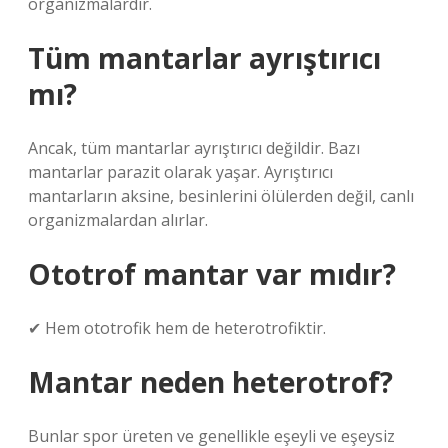
organizmalardır.
Tüm mantarlar ayrıştırıcı
mı?
Ancak, tüm mantarlar ayrıştırıcı değildir. Bazı
mantarlar parazit olarak yaşar. Ayrıştırıcı
mantarların aksine, besinlerini ölülerden değil, canlı
organizmalardan alırlar.
Ototrof mantar var mıdır?
✔ Hem ototrofik hem de heterotrofiktir.
Mantar neden heterotrof?
Bunlar spor üreten ve genellikle eşeyli ve eşeysiz