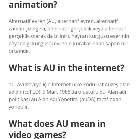
animation?
Alternatif evren (AU, alternatif evren, alternatif
zaman çizelgesi, alternatif gerçeklik veya alternatif
gerçeklik olarak da bilinir), hayran kurgusu eserinin
dayandığı kurgusal evrenin kurallarından sapan bir
ortamdır.
What is AU in the internet?
au, Avustralya için İnternet ülke kodu üst düzey alan
adıdır (ccTLD). 5 Mart 1986’da oluşturuldu. Alan adı
politikası au Alan Adı Yönetimi (auDA) tarafından
yönetilir.
What does AU mean in
video games?