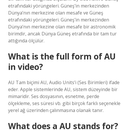
etrafındaki yörüngeleri. Güneş’in merkezinden
Dünya’nın merkezine olan mesafe ve Güneş
etrafındaki yörüngeleri. Güneş’in merkezinden
Dünya’nın merkezine olan mesafe bir astronomik
birimdir, ancak Dünya Güneş etrafında bir tam tur
attığında ölçülür.
What is the full form of AU
in video?
AU Tam biçimi AU, Audio Units’i (Ses Birimleri) ifade
eder. Apple sistemlerinde AU, sistem düzeyinde bir
mimaridir. Ses dosyasının, esnetme, perde
ölçekleme, ses süresi vb. gibi birçok farklı seçenekle
yerel ağ üzerinden çalınmasına olanak tanır.
What does a AU stands for?