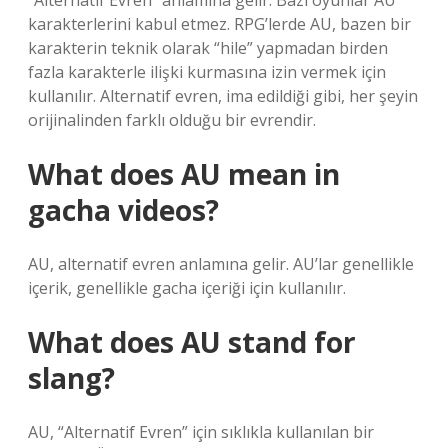
“Alternatif Evren” anlamına gelir. Bazı oyunlar AU
karakterlerini kabul etmez. RPG’lerde AU, bazen bir
karakterin teknik olarak “hile” yapmadan birden
fazla karakterle ilişki kurmasına izin vermek için
kullanılır. Alternatif evren, ima edildiği gibi, her şeyin
orijinalinden farklı olduğu bir evrendir.
What does AU mean in
gacha videos?
AU, alternatif evren anlamına gelir. AU’lar genellikle
içerik, genellikle gacha içeriği için kullanılır.
What does AU stand for
slang?
AU, “Alternatif Evren” için sıklıkla kullanılan bir