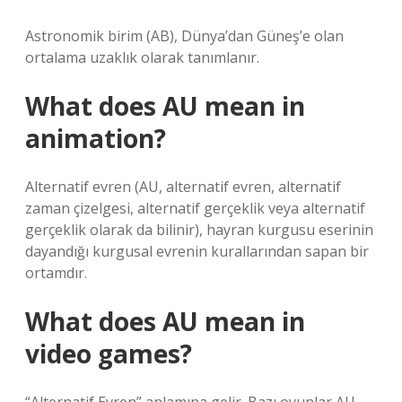
Astronomik birim (AB), Dünya’dan Güneş’e olan
ortalama uzaklık olarak tanımlanır.
What does AU mean in
animation?
Alternatif evren (AU, alternatif evren, alternatif
zaman çizelgesi, alternatif gerçeklik veya alternatif
gerçeklik olarak da bilinir), hayran kurgusu eserinin
dayandığı kurgusal evrenin kurallarından sapan bir
ortamdır.
What does AU mean in
video games?