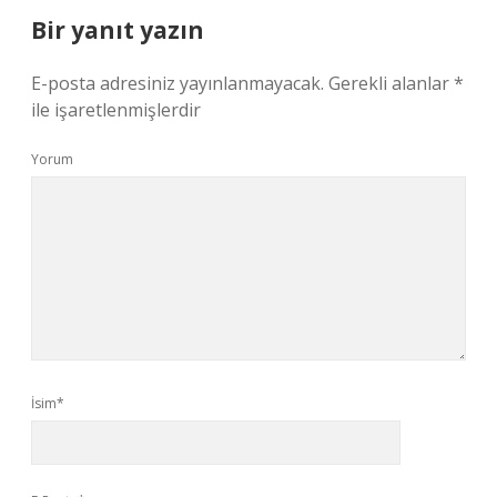
Bir yanıt yazın
E-posta adresiniz yayınlanmayacak.
Gerekli alanlar
*
ile işaretlenmişlerdir
Yorum
İsim*