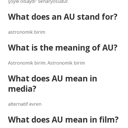
şöyle olsaydı” senaryosudur.
What does an AU stand for?
astronomik birim
What is the meaning of AU?
Astronomik birim. Astronomik birim
What does AU mean in
media?
alternatif evren
What does AU mean in film?