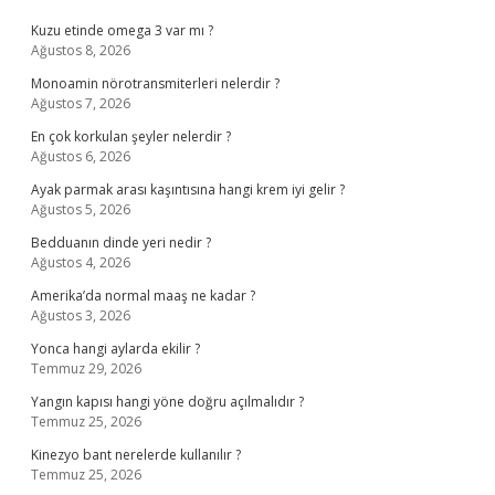
Kuzu etinde omega 3 var mı ?
Ağustos 8, 2026
Monoamin nörotransmiterleri nelerdir ?
Ağustos 7, 2026
En çok korkulan şeyler nelerdir ?
Ağustos 6, 2026
Ayak parmak arası kaşıntısına hangi krem iyi gelir ?
Ağustos 5, 2026
Bedduanın dinde yeri nedir ?
Ağustos 4, 2026
Amerika’da normal maaş ne kadar ?
Ağustos 3, 2026
Yonca hangi aylarda ekilir ?
Temmuz 29, 2026
Yangın kapısı hangi yöne doğru açılmalıdır ?
Temmuz 25, 2026
Kinezyo bant nerelerde kullanılır ?
Temmuz 25, 2026